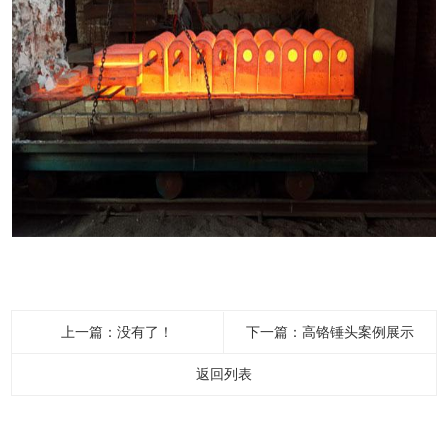
上一篇：没有了！
下一篇：
高铬锤头案例展示
返回列表