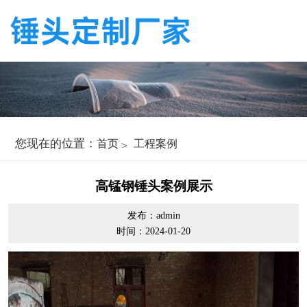
您现在的位置：
首页
工程案例
高锰钢锤头案例展示
发布：admin
时间：2024-01-20