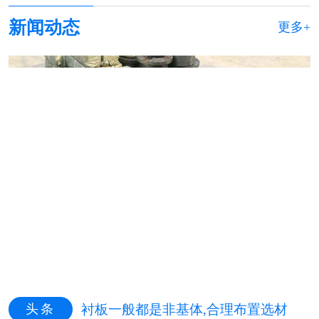
新闻动态
更多+
头条
衬板一般都是非基体,合理布置选材