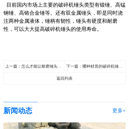
目前国内市场上主要的破碎机锤头类型有锻锤、高锰
钢锤、高铬合金锤等。还有双金属锤头，即是同时浇
注两种金属液体，锤柄有韧性，锤头有硬度和耐磨
性，可以大大提高破碎机锤头的使用寿命。
上一篇：
怎么才能让耐磨锤头的使用时间更长？
下一篇：
哪种材质的破碎机锤头的耐磨性更好？
返回列表
新闻动态
更多+