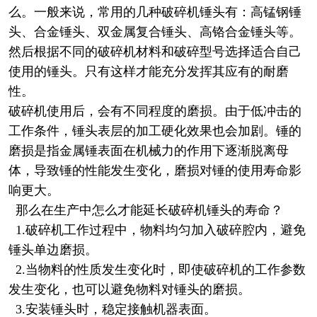
么。一般来说，常用的几种破碎机锤头有：高锰钢锤
头、合金锤头、双金属复合锤头、高铬合金锤头等。
然后根据不同的破碎机材料和破碎型号选择适合自己
使用的锤头。只有这样才能充分发挥其应有的耐磨
性。
破碎机使用后，会有不同程度的磨损。由于低冲击的
工作条件，锤头表层的加工硬化效果也会加剧。锤的
磨损是指金属锤表面在机械力的作用下逐渐脱离母
体，导致锤的性能发生变化，磨损对锤的使用寿命影
响更大。
那么在生产中怎么才能延长破碎机锤头的寿命？
1.破碎机工作过程中，物料均匀加入破碎腔内，避免
锤头单边磨损。
2.当物料的性质发生变化时，即使破碎机的工作参数
发生变化，也可以避免物料对锤头的磨损。
3.安装锤头时，稳定接触机器表面。