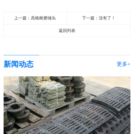
上一篇：
高铬耐磨锤头
下一篇：没有了！
返回列表
新闻动态
更多+