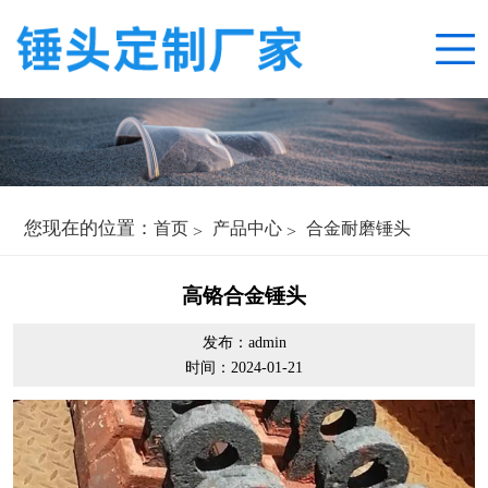
您现在的位置：
首页
产品中心
合金耐磨锤头
高铬合金锤头
发布：admin
时间：2024-01-21