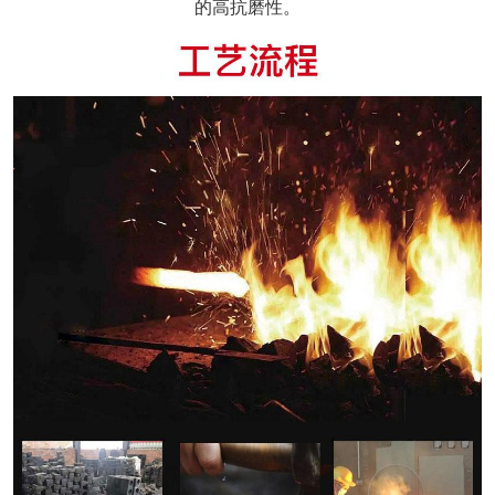
的高抗磨性。