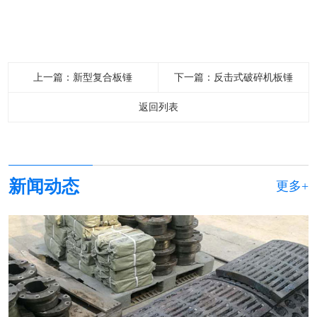
上一篇：
新型复合板锤
下一篇：
反击式破碎机板锤
返回列表
新闻动态
更多+