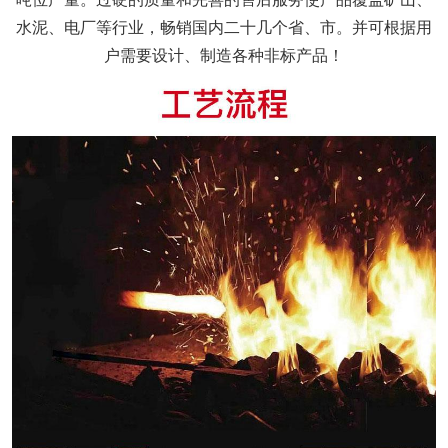
水泥、电厂等行业，畅销国内二十几个省、市。并可根据用
户需要设计、制造各种非标产品！