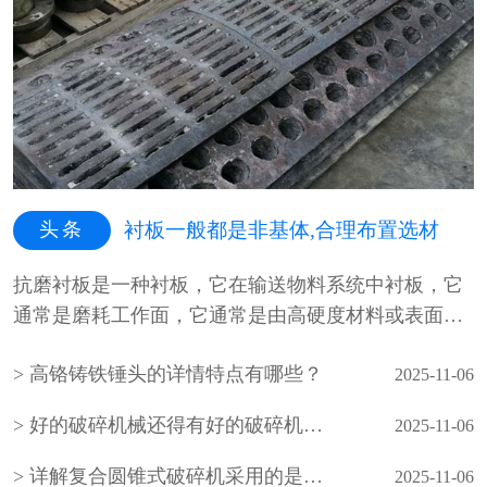
头条
衬板一般都是非基体,合理布置选材
抗磨衬板是一种衬板，它在输送物料系统中衬板，它
通常是磨耗工作面，它通常是由高硬度材料或表面光
滑不粘结材料制成，高硬度材料···
高铬铸铁锤头的详情特点有哪些？
2025-11-06
好的破碎机械还得有好的破碎机锤头配件来相配
2025-11-06
详解复合圆锥式破碎机采用的是什么破碎方法
2025-11-06