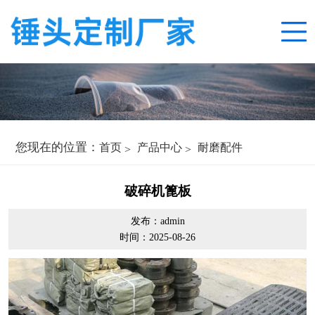
您现在的位置：
首页
产品中心
耐磨配件
破碎机篦板
发布：admin
时间：2025-08-26